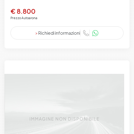
€ 8.800
Prezzo Autoarona
>
Richiedi informazioni