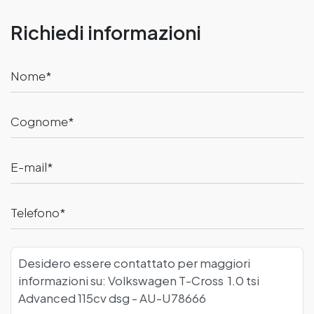
Richiedi informazioni
Nome
Cognome
E-mail
Telefono