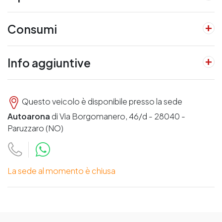
Consumi
Info aggiuntive
Questo veicolo è disponibile presso la sede
Autoarona
di Via Borgomanero, 46/d - 28040 -
Paruzzaro (NO)
La sede al momento è chiusa