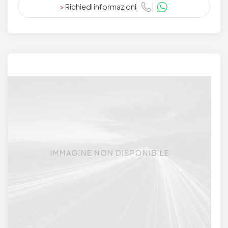
>
Richiedi informazioni