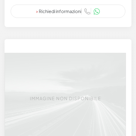
>
Richiedi informazioni