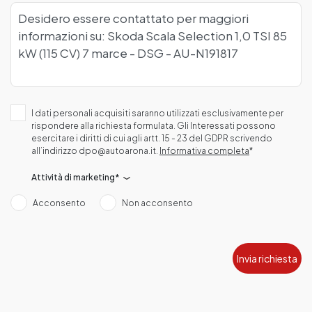
I dati personali acquisiti saranno utilizzati esclusivamente per
rispondere alla richiesta formulata. Gli Interessati possono
esercitare i diritti di cui agli artt. 15 - 23 del GDPR scrivendo
all’indirizzo dpo@autoarona.it.
Informativa completa
*
Attività di marketing*
Acconsento
Non acconsento
Invia richiesta