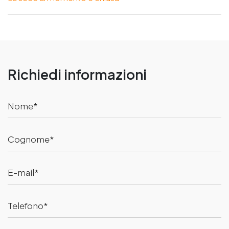
Richiedi informazioni
Nome
Cognome
E-mail
Telefono