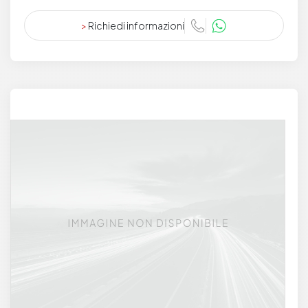
>
Richiedi informazioni