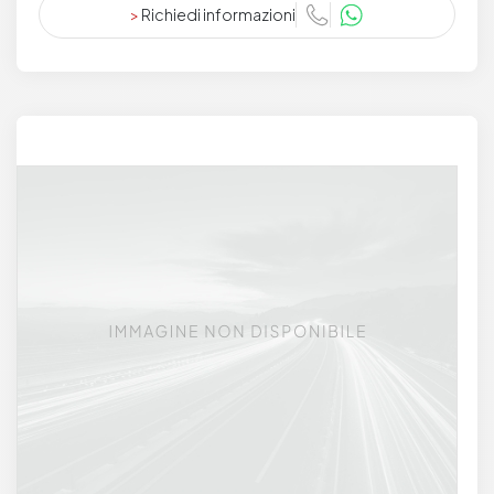
>
Richiedi informazioni