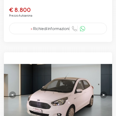
€ 8.800
Prezzo Autoarona
>
Richiedi informazioni