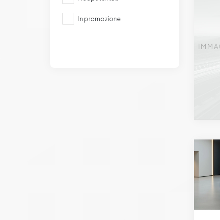
In promozione