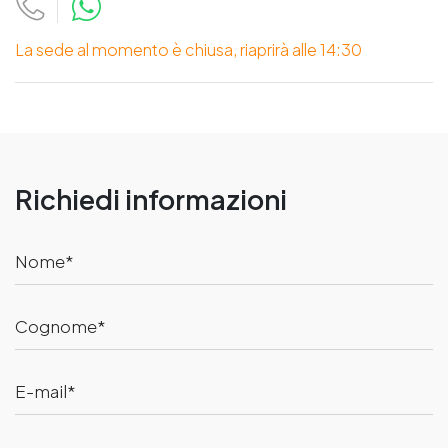
La sede al momento è chiusa, riaprirà alle 14:30
Richiedi informazioni
Nome
Cognome
E-mail