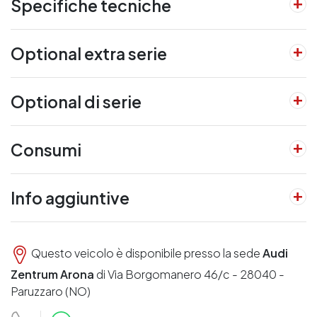
Specifiche tecniche
Optional extra serie
Optional di serie
Consumi
Info aggiuntive
Questo veicolo è disponibile presso la sede
Audi
Zentrum Arona
di Via Borgomanero 46/c - 28040 -
Paruzzaro (NO)