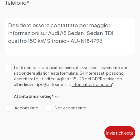
Telefono
I dati personali acquisiti saranno utilizzati esclusivamente per
rispondere alla richiesta formulata. Gli Interessati possono
esercitare i diritti di cui agli artt. 15 - 23 del GDPR scrivendo
all’indirizzo dpo@autoarona.it.
Informativa completa
*
Attività di marketing*
Acconsento
Non acconsento
Invia richiesta