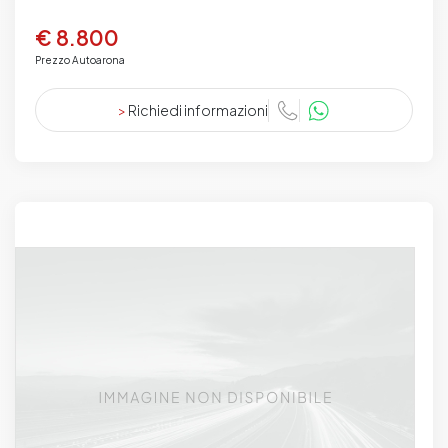
€ 8.800
Prezzo Autoarona
>
Richiedi informazioni