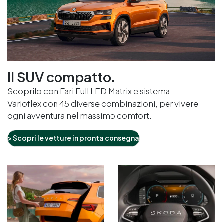
Il SUV compatto.
Scoprilo con Fari Full LED Matrix e sistema
Varioflex con 45 diverse combinazioni, per vivere
ogni avventura nel massimo comfort.
>
Scopri le vetture in pronta consegna