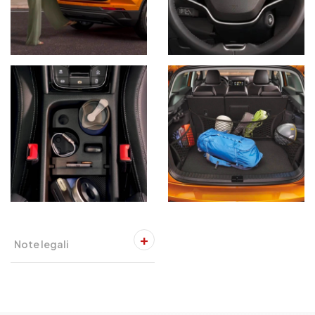
Note legali